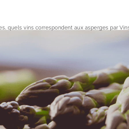
s, quels vins correspondent aux asperges par Vin