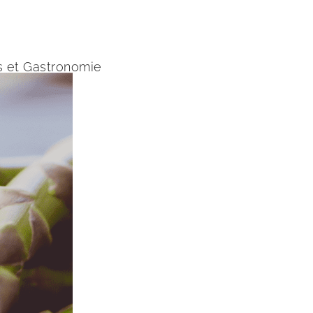
s et Gastronomie