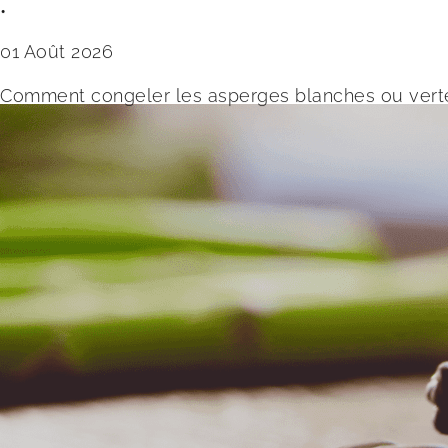
•
01 Août 2026
Comment congeler les asperges blanches ou verte