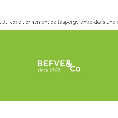
 et du conditionnement de l’asperge entre dans une