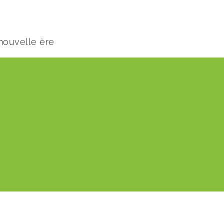
 nouvelle ère