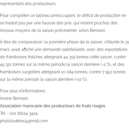
représentant des producteurs.
Pour compléter ce tableau préoccupant, le déficit de production ne
se traduit pas par une hausse des prix, qui restent proches des
niveaux moyens de la saison précédente, selon Bennani.
À titre de comparaison, la première phase de la saison, clôturée le 31
mars, avait affiché une demande satisfaisante, avec des exportations
de framboises fraîches atteignant 44 319 tonnes cette saison, contre
45 321 tonnes sur la même période la saison dernière (-2 %), et des
framboises surgelées atteignant 10 084 tonnes, contre 7 952 tonnes
sur la même période la saison dernière (+27 %).
Pour plus d’informations :
Amine Bennani
Association marocaine des producteurs de fruits rouges
Tél. : +212 66124 3424
phytoloukkos@gmail.com