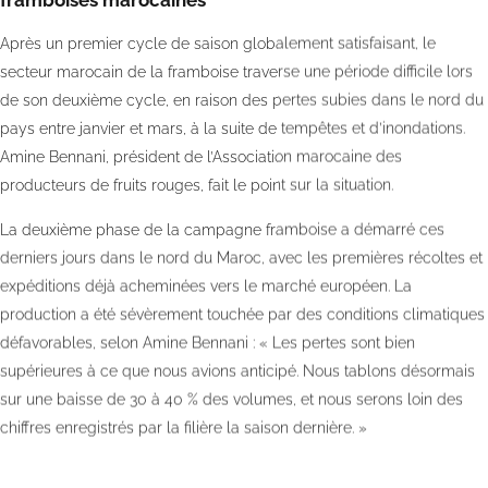
Après un premier cycle de saison globalement satisfaisant, le
secteur marocain de la framboise traverse une période difficile lors
de son deuxième cycle, en raison des pertes subies dans le nord du
pays entre janvier et mars, à la suite de tempêtes et d’inondations.
Amine Bennani, président de l’Association marocaine des
producteurs de fruits rouges, fait le point sur la situation.
La deuxième phase de la campagne framboise a démarré ces
derniers jours dans le nord du Maroc, avec les premières récoltes et
expéditions déjà acheminées vers le marché européen. La
production a été sévèrement touchée par des conditions climatiques
défavorables, selon Amine Bennani : « Les pertes sont bien
supérieures à ce que nous avions anticipé. Nous tablons désormais
sur une baisse de 30 à 40 % des volumes, et nous serons loin des
chiffres enregistrés par la filière la saison dernière. »