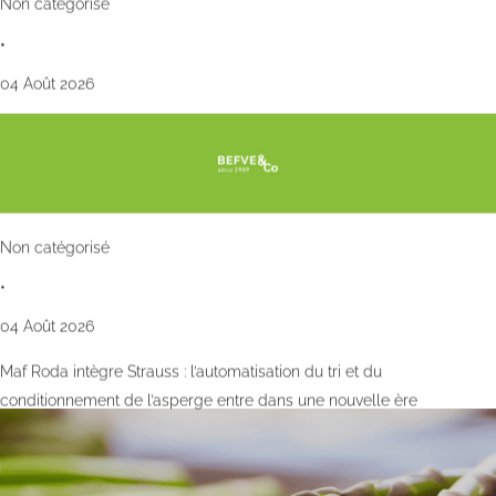
Non catégorisé
•
04 Août 2026
Non catégorisé
•
04 Août 2026
Maf Roda intègre Strauss : l’automatisation du tri et du
conditionnement de l’asperge entre dans une nouvelle ère