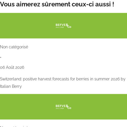
Vous aimerez sûrement ceux-ci aussi !
Non catégorisé
•
06 Août 2026
Switzerland: positive harvest forecasts for berries in summer 2026 by
Italian Berry