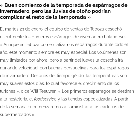
« Buen comienzo de la temporada de espárragos de
invernadero, pero las lluvias de otoño podrían
complicar el resto de la temporada »
El martes 23 de enero, el equipo de ventas de Teboza cosechó
oficialmente los primeros espárragos de invernadero holandeses.
« Aunque en Teboza comercializamos espárragos durante todo el
año, este momento siempre es muy especial. Los volúmenes son
muy limitados por ahora, pero a partir del jueves la cosecha irá
ganando velocidad, con buenas perspectivas para los espárragos
de invernadero. Después del tiempo gélido, las temperaturas son
muy suaves estos días, lo cual favorece el crecimiento de los
turiones », dice Will Teeuwen. « Los primeros espárragos se destinan
a la hostelería, el
foodservice
y las tiendas especializadas. A partir
de la semana 11 comenzaremos a suministrar a las cadenas de
supermercados ».