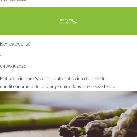
Non catégorisé
•
04 Août 2026
Maf Roda intègre Strauss : l’automatisation du tri et du
conditionnement de l’asperge entre dans une nouvelle ère