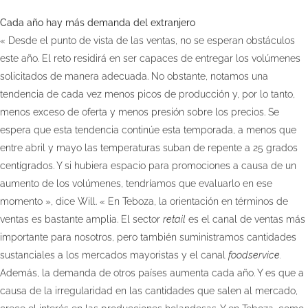
Cada año hay más demanda del extranjero
« Desde el punto de vista de las ventas, no se esperan obstáculos
este año. El reto residirá en ser capaces de entregar los volúmenes
solicitados de manera adecuada. No obstante, notamos una
tendencia de cada vez menos picos de producción y, por lo tanto,
menos exceso de oferta y menos presión sobre los precios. Se
espera que esta tendencia continúe esta temporada, a menos que
entre abril y mayo las temperaturas suban de repente a 25 grados
centígrados. Y si hubiera espacio para promociones a causa de un
aumento de los volúmenes, tendríamos que evaluarlo en ese
momento », dice Will. « En Teboza, la orientación en términos de
ventas es bastante amplia. El sector
retail
es el canal de ventas más
importante para nosotros, pero también suministramos cantidades
sustanciales a los mercados mayoristas y el canal
foodservice.
Además, la demanda de otros países aumenta cada año. Y es que a
causa de la irregularidad en las cantidades que salen al mercado,