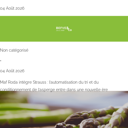
04 Août 2026
Non catégorisé
•
04 Août 2026
Maf Roda intègre Strauss : l’automatisation du tri et du
conditionnement de l’asperge entre dans une nouvelle ère