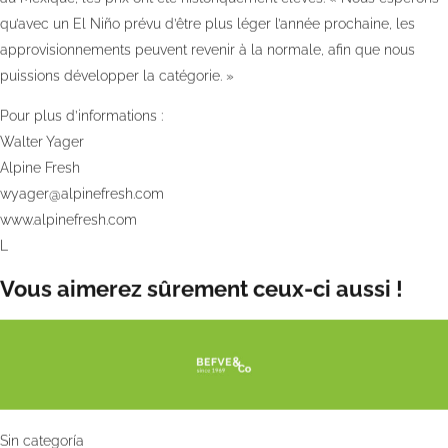
qu’avec un El Niño prévu d’être plus léger l’année prochaine, les
approvisionnements peuvent revenir à la normale, afin que nous
puissions développer la catégorie. »
Pour plus d’informations :
Walter Yager
Alpine Fresh
wyager@alpinefresh.com
www.alpinefresh.com
L
Vous aimerez sûrement ceux-ci aussi !
Sin categoría