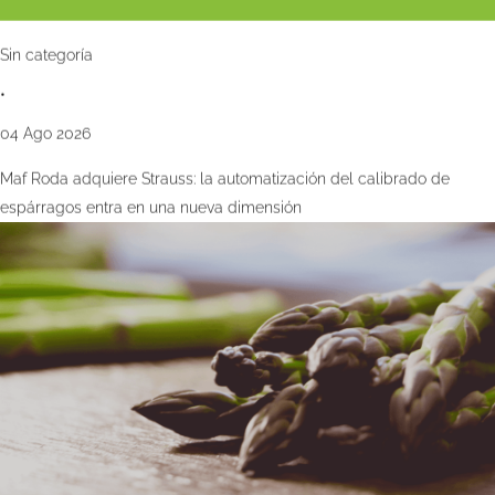
Sin categoría
•
04 Ago 2026
Maf Roda adquiere Strauss: la automatización del calibrado de
espárragos entra en una nueva dimensión