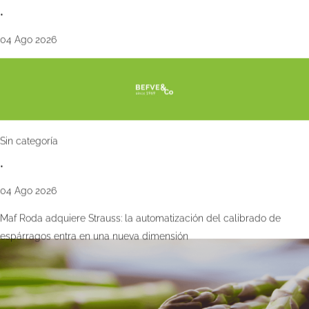
•
04 Ago 2026
Sin categoría
•
04 Ago 2026
Maf Roda adquiere Strauss: la automatización del calibrado de
espárragos entra en una nueva dimensión