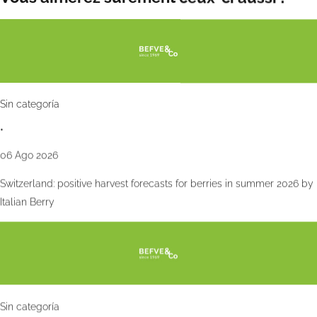
Sin categoría
•
06 Ago 2026
Switzerland: positive harvest forecasts for berries in summer 2026 by
Italian Berry
Sin categoría