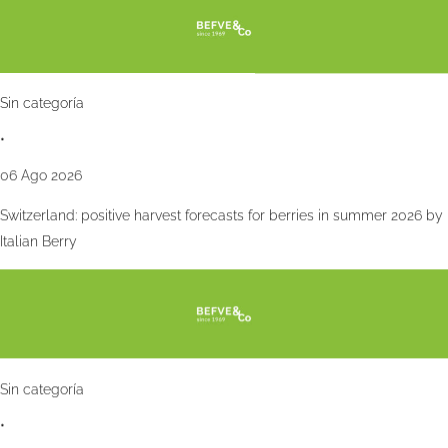
Sin categoría
•
06 Ago 2026
Switzerland: positive harvest forecasts for berries in summer 2026 by
Italian Berry
Sin categoría
•