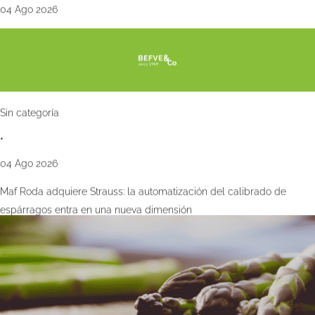
04 Ago 2026
Sin categoría
•
04 Ago 2026
Maf Roda adquiere Strauss: la automatización del calibrado de
espárragos entra en una nueva dimensión