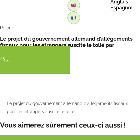
Anglais
Espagnol
Retour
Le projet du gouvernement allemand d’allégements
fiscaux pour les étrangers suscite le tollé par
L’Observatoire de l’Europe
Le projet du gouvernement allemand d’allégements fiscaux
pour les étrangers suscite le tollé
Vous aimerez sûrement ceux-ci aussi !