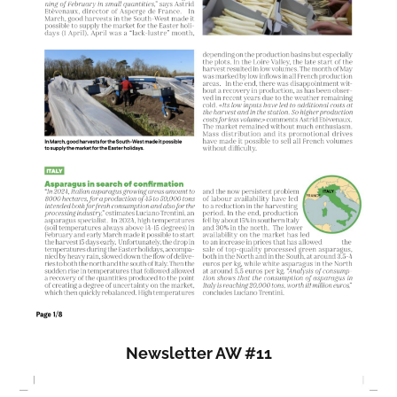
Newsletter AW #11