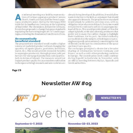
Newsletter AW #09