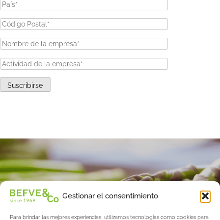
Suscribirse
Gestionar el consentimiento
Para brindar las mejores experiencias, utilizamos tecnologías como cookies para