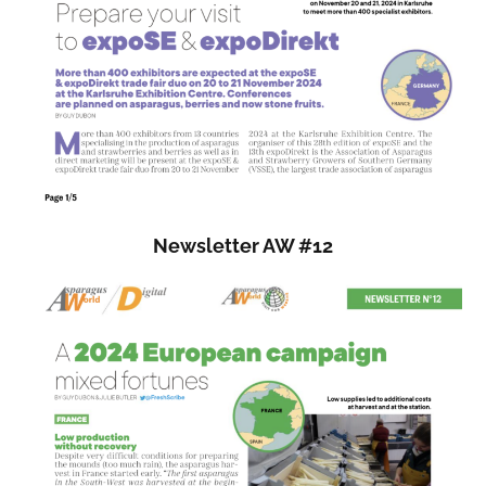
Newsletter AW #12