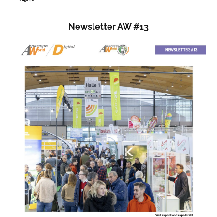
Newsletter AW #13