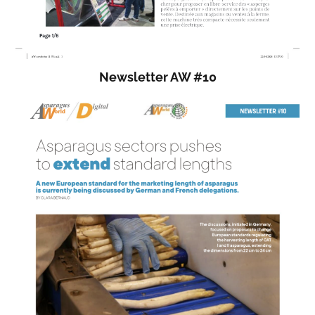
Newsletter AW #10