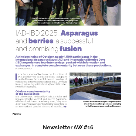
Newsletter AW #16