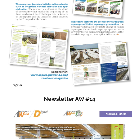
Newsletter AW #14