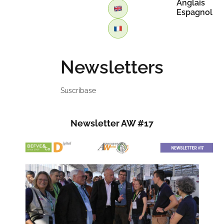
Anglais
Espagnol
Newsletters
Suscríbase
Newsletter AW #17