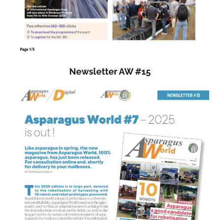
Newsletter AW #15