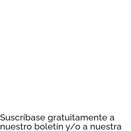
Suscríbase gratuitamente a
nuestro boletín y/o a nuestra