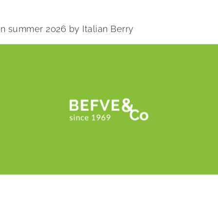
 in summer 2026 by Italian Berry