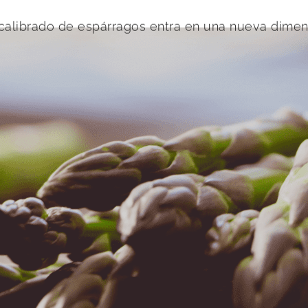
 calibrado de espárragos entra en una nueva dimen