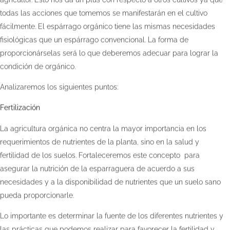
todas las acciones que tomemos se manifestarán en el cultivo
fácilmente. El espárrago orgánico tiene las mismas necesidades
fisiológicas que un espárrago convencional. La forma de
proporcionárselas será lo que deberemos adecuar para lograr la
condición de orgánico.
Analizaremos los siguientes puntos:
Fertilización
La agricultura orgánica no centra la mayor importancia en los
requerimientos de nutrientes de la planta, sino en la salud y
fertilidad de los suelos. Fortaleceremos este concepto para
asegurar la nutrición de la esparraguera de acuerdo a sus
necesidades y a la disponibilidad de nutrientes que un suelo sano
pueda proporcionarle.
Lo importante es determinar la fuente de los diferentes nutrientes y
las prácticas que podemos realizar para favorecer la fertilidad y