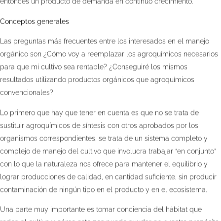
entonces un producto de demanda en continuo crecimiento.
Conceptos generales
Las preguntas más frecuentes entre los interesados en el manejo
orgánico son ¿Cómo voy a reemplazar los agroquímicos necesarios
para que mi cultivo sea rentable? ¿Conseguiré los mismos
resultados utilizando productos orgánicos que agroquímicos
convencionales?
Lo primero que hay que tener en cuenta es que no se trata de
sustituir agroquímicos de síntesis con otros aprobados por los
organismos correspondientes, se trata de un sistema completo y
complejo de manejo del cultivo que involucra trabajar “en conjunto”
con lo que la naturaleza nos ofrece para mantener el equilibrio y
lograr producciones de calidad, en cantidad suficiente, sin producir
contaminación de ningún tipo en el producto y en el ecosistema.
Una parte muy importante es tomar conciencia del hábitat que