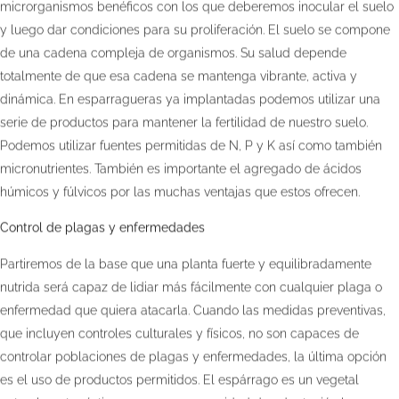
microrganismos benéficos con los que deberemos inocular el suelo
y luego dar condiciones para su proliferación. El suelo se compone
de una cadena compleja de organismos. Su salud depende
totalmente de que esa cadena se mantenga vibrante, activa y
dinámica. En esparragueras ya implantadas podemos utilizar una
serie de productos para mantener la fertilidad de nuestro suelo.
Podemos utilizar fuentes permitidas de N, P y K así como también
micronutrientes. También es importante el agregado de ácidos
húmicos y fúlvicos por las muchas ventajas que estos ofrecen.
Control de plagas y enfermedades
Partiremos de la base que una planta fuerte y equilibradamente
nutrida será capaz de lidiar más fácilmente con cualquier plaga o
enfermedad que quiera atacarla. Cuando las medidas preventivas,
que incluyen controles culturales y físicos, no son capaces de
controlar poblaciones de plagas y enfermedades, la última opción
es el uso de productos permitidos. El espárrago es un vegetal