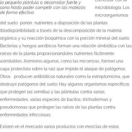
la pequeña plántula a desarrollar fuerte y
microbiología. Los
sana hasta poder competir con las malezas
de forma efectiva
.
microorganismos
del suelo ponen nutrientes a disposición de las plantas
(biodisponibilidad) a través de la descomposición de la materia
orgánica y su reacción bioquímica con la porción mineral del suelo.
Bacterias y hongos aeróbicos forman una relación simbiótica con las
raíces de la planta proporcionándoles nutrientes fácilmente
asimilables. Asimismo algunos, como las micorrizas, forman una
capa protectora sobre la raíz que impide el ataque de patógenos.
Otros producen antibióticos naturales como la estreptomicina, que
destruye patógenos del suelo. Hay algunos organismos específicos
que protegen las semillas y las plántulas contra varias
enfermedades, varias especies de bacilos, trichodermas y
pseudomonas que protegen las raíces de las plantas contra
enfermedades infecciosas.
Existen en el mercado varios productos con mezclas de estos