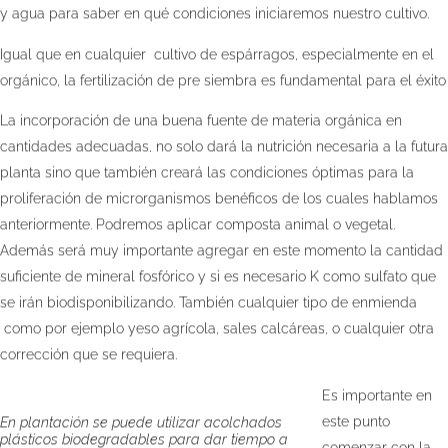
y agua para saber en qué condiciones iniciaremos nuestro cultivo.
Igual que en cualquier cultivo de espárragos, especialmente en el
orgánico, la fertilización de pre siembra es fundamental para el éxito
La incorporación de una buena fuente de materia orgánica en
cantidades adecuadas, no solo dará la nutrición necesaria a la futura
planta sino que también creará las condiciones óptimas para la
proliferación de microrganismos benéficos de los cuales hablamos
anteriormente. Podremos aplicar composta animal o vegetal.
Además será muy importante agregar en este momento la cantidad
suficiente de mineral fosfórico y si es necesario K como sulfato que
se irán biodisponibilizando. También cualquier tipo de enmienda
como por ejemplo yeso agrícola, sales calcáreas, o cualquier otra
corrección que se requiera.
Es importante en
este punto
En plantación se puede utilizar acolchados
plásticos biodegradables para dar tiempo a
comenzar con la