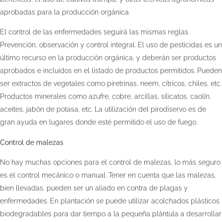
aprobadas para la producción orgánica.
El control de las enfermedades seguirá las mismas reglas.
Prevención, observación y control integral. El uso de pesticidas es un
último recurso en la producción orgánica, y deberán ser productos
aprobados e incluidos en el listado de productos permitidos. Pueden
ser extractos de vegetales como piretrinas, neem, cítricos, chiles, etc.
Productos minerales como azufre, cobre, arcillas, silicatos, caolín,
aceites, jabón de potasa, etc. La utilización del pirodiservo es de
gran ayuda en lugares donde esté permitido el uso de fuego.
Control de malezas
No hay muchas opciones para el control de malezas, lo más seguro
es el control mecánico o manual. Tener en cuenta que las malezas,
bien llevadas, pueden ser un aliado en contra de plagas y
enfermedades. En plantación se puede utilizar acolchados plásticos
biodegradables para dar tiempo a la pequeña plántula a desarrollar