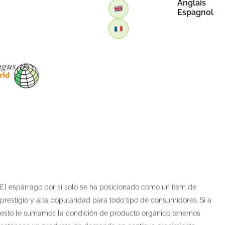
Anglais
Espagnol
Retour
ESPÁRRAGO ORGÁNICO
El espárrago por sí solo se ha posicionado como un ítem de
prestigio y alta popularidad para todo tipo de consumidores. Si a
esto le sumamos la condición de producto orgánico tenemos