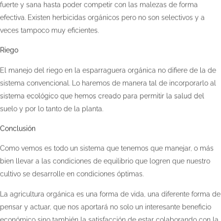
fuerte y sana hasta poder competir con las malezas de forma
efectiva. Existen herbicidas orgánicos pero no son selectivos y a
veces tampoco muy eficientes.
Riego
El manejo del riego en la esparraguera orgánica no difiere de la de
sistema convencional. Lo haremos de manera tal de incorporarlo al
sistema ecológico que hemos creado para permitir la salud del
suelo y por lo tanto de la planta.
Conclusión
Como vemos es todo un sistema que tenemos que manejar, o más
bien llevar a las condiciones de equilibrio que logren que nuestro
cultivo se desarrolle en condiciones óptimas.
La agricultura orgánica es una forma de vida, una diferente forma de
pensar y actuar, que nos aportará no solo un interesante beneficio
económico sino también la satisfacción de estar colaborando con la