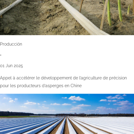
Producción
•
01 Jun 2025
Appel à accélérer le développement de l’agriculture de précision
pour les producteurs d’asperges en Chine