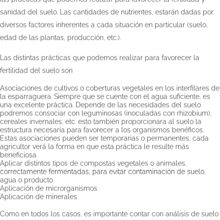
sanidad del suelo. Las cantidades de nutrientes, estarán dadas por
diversos factores inherentes a cada situación en particular (suelo,
edad de las plantas, producción, etc.).
Las distintas prácticas que podemos realizar para favorecer la
fertilidad del suelo son
Asociaciones de cultivos o coberturas vegetales en los interfilares de
la esparraguera. Siempre que se cuente con el agua suficiente, es
una excelente práctica. Depende de las necesidades del suelo
podremos consociar con leguminosas (inoculadas con rhizobium),
cereales invernales, etc. esto también proporcionara al suelo la
estructura necesaria para favorecer a los organismos benéficos.
Estas asociaciones pueden ser temporarias o permanentes, cada
agricultor verá la forma en que esta práctica le resulte más
beneficiosa.
Aplicar distintos tipos de compostas vegetales o animales,
correctamente fermentadas, para evitar contaminación de suelo,
agua o producto
Aplicación de microrganismos
Aplicación de minerales
Como en todos los casos, es importante contar con análisis de suelo