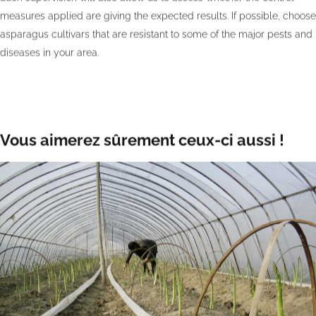
measures applied are giving the expected results. If possible, choose
asparagus cultivars that are resistant to some of the major pests and
diseases in your area.
Vous aimerez sûrement ceux-ci aussi !