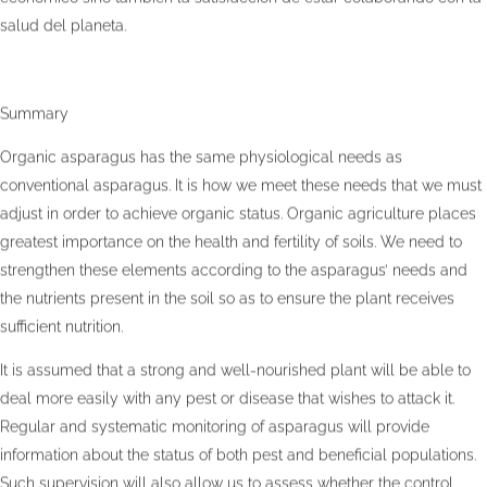
salud del planeta.
Summary
Organic asparagus has the same physiological needs as
conventional asparagus. It is how we meet these needs that we must
adjust in order to achieve organic status. Organic agriculture places
greatest importance on the health and fertility of soils. We need to
strengthen these elements according to the asparagus’ needs and
the nutrients present in the soil so as to ensure the plant receives
sufficient nutrition.
It is assumed that a strong and well-nourished plant will be able to
deal more easily with any pest or disease that wishes to attack it.
Regular and systematic monitoring of asparagus will provide
information about the status of both pest and beneficial populations.
Such supervision will also allow us to assess whether the control