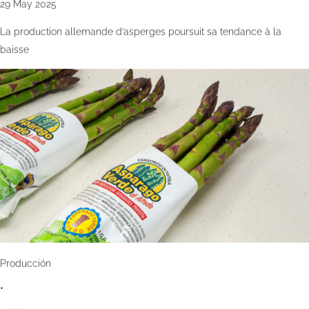
29 May 2025
La production allemande d’asperges poursuit sa tendance à la
baisse
Producción
•