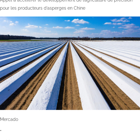
pour les producteurs d’asperges en Chine
Mercado
•