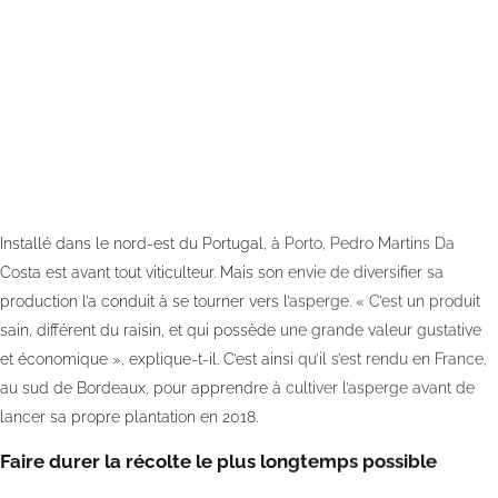
Installé dans le nord-est du Portugal, à Porto, Pedro Martins Da
Costa est avant tout viticulteur. Mais son envie de diversifier sa
production l’a conduit à se tourner vers l’asperge. « C’est un produit
sain, différent du raisin, et qui possède une grande valeur gustative
et économique », explique-t-il. C’est ainsi qu’il s’est rendu en France,
au sud de Bordeaux, pour apprendre à cultiver l’asperge avant de
lancer sa propre plantation en 2018.
Faire durer la récolte le plus longtemps possible