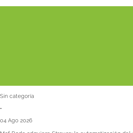
Sin categoría
•
04 Ago 2026