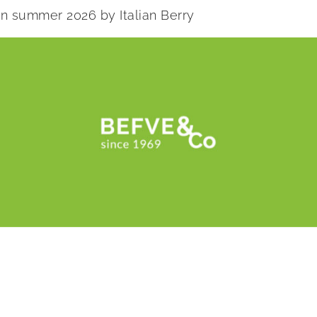
 in summer 2026 by Italian Berry