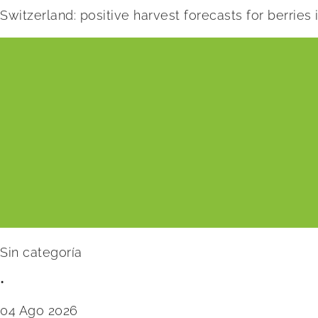
Switzerland: positive harvest forecasts for berries
Sin categoría
•
04 Ago 2026