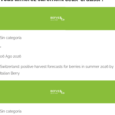
Sin categoría
•
06 Ago 2026
Switzerland: positive harvest forecasts for berries in summer 2026 by
Italian Berry
Sin categoría