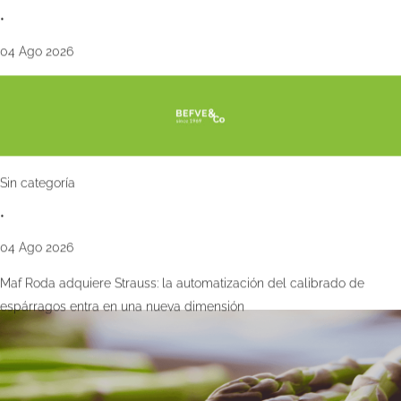
•
04 Ago 2026
Sin categoría
•
04 Ago 2026
Maf Roda adquiere Strauss: la automatización del calibrado de
espárragos entra en una nueva dimensión