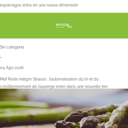
espárragos entra en una nueva dimensión
Sin categoría
•
04 Ago 2026
Maf Roda intègre Strauss : l’automatisation du tri et du
conditionnement de l’asperge entre dans une nouvelle ère